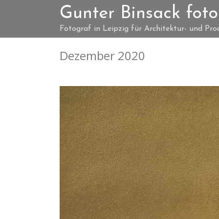
Gunter Binsack foto
Fotograf in Leipzig für Architektur- und Pro
Dezember 2020