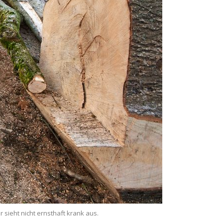
 sieht nicht ernsthaft krank aus.