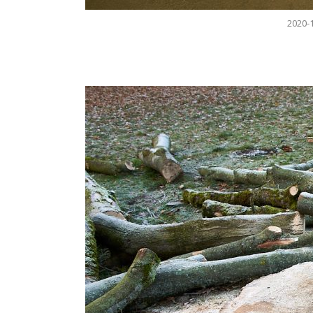
2020-