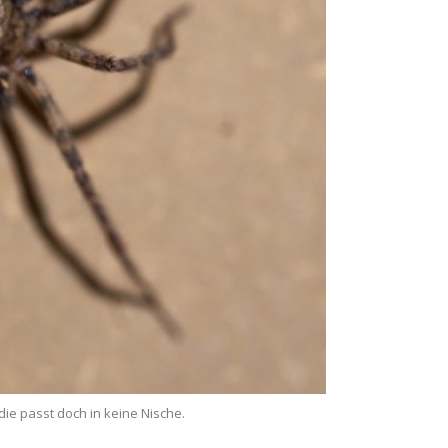
die passt doch in keine Nische.