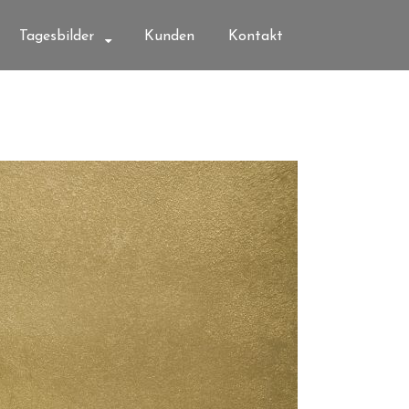
Tagesbilder
Kunden
Kontakt