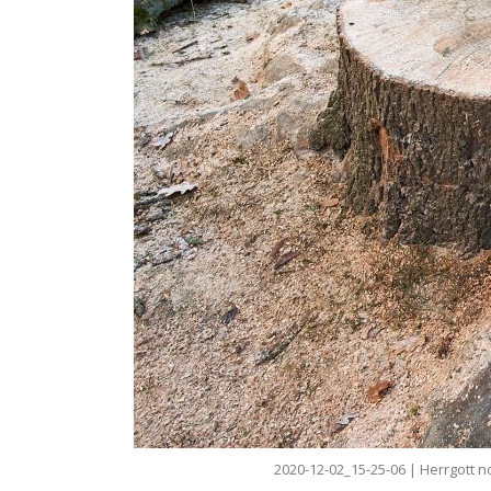
2020-12-02_15-25-06 | Herrgott n