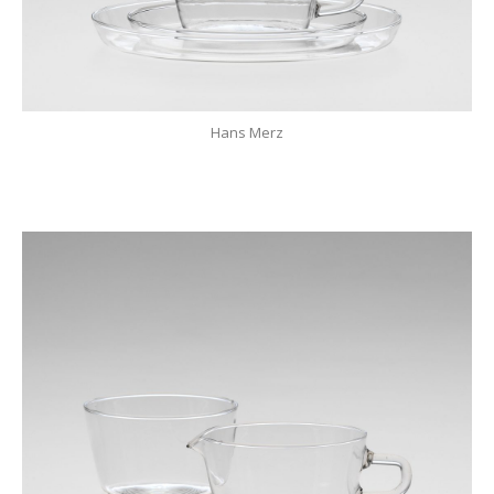
Hans Merz