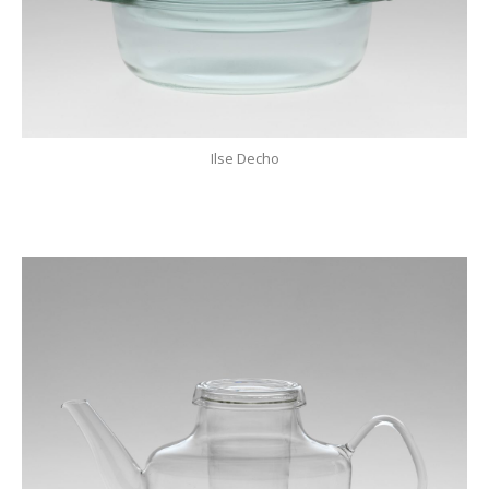
Ilse Decho