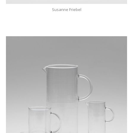
Susanne Friebel