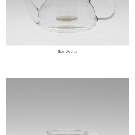
Ilse Decho