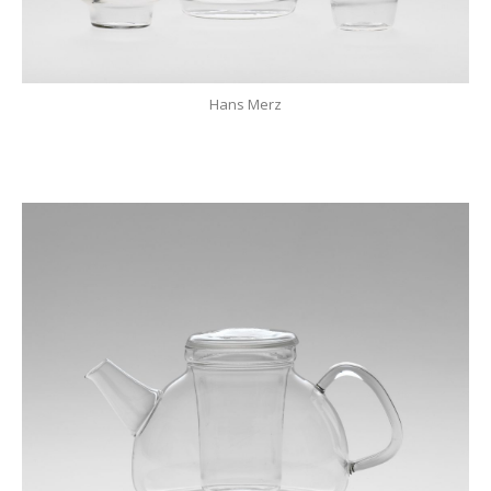
Hans Merz