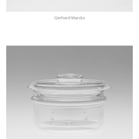
Gerhard Marcks