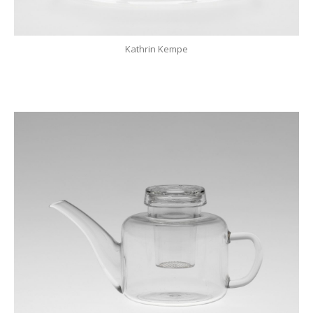
Kathrin Kempe