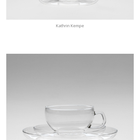
Kathrin Kempe