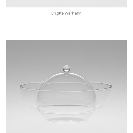
Brigitte Werhahn