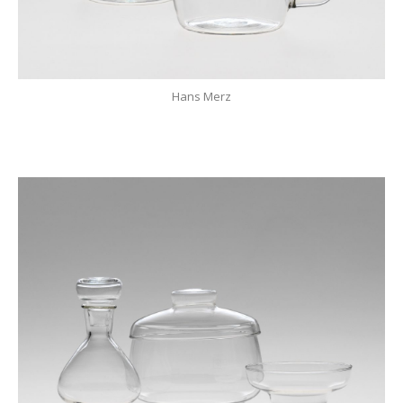
Hans Merz