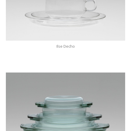
Ilse Decho