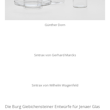
Günther Dorn
Sintrax von Gerhard Marcks
Sintrax von Wilhelm Wagenfeld
Die Burg Giebichensteiner Entwürfe für Jenaer Glas