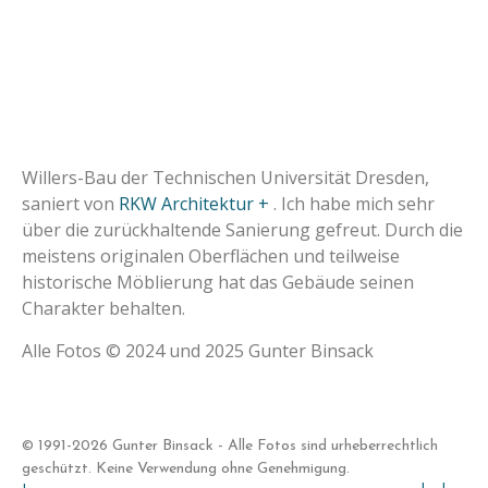
Willers-Bau der Technischen Universität Dresden,
saniert von
RKW Architektur +
. Ich habe mich sehr
über die zurückhaltende Sanierung gefreut. Durch die
meistens originalen Oberflächen und teilweise
historische Möblierung hat das Gebäude seinen
Charakter behalten.
Alle Fotos © 2024 und 2025 Gunter Binsack
© 1991-2026 Gunter Binsack - Alle Fotos sind urheberrechtlich
geschützt. Keine Verwendung ohne Genehmigung.